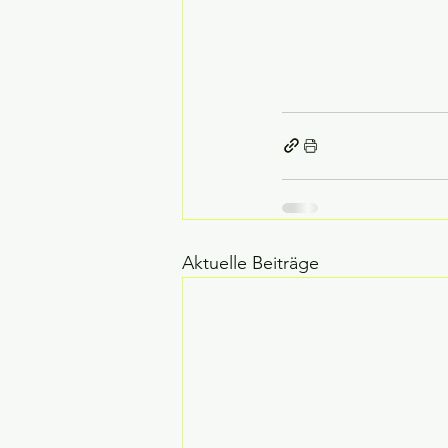
Aktuelle Beiträge