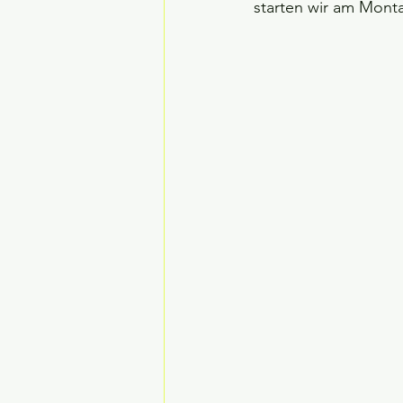
starten wir am Mont