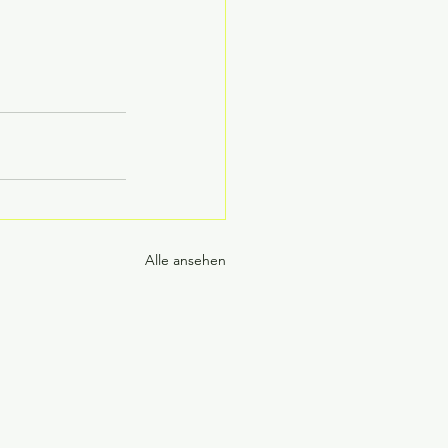
Alle ansehen