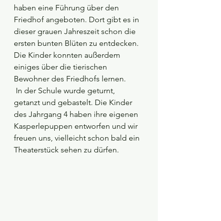
haben eine Führung über den 
Friedhof angeboten. Dort gibt es in 
dieser grauen Jahreszeit schon die 
ersten bunten Blüten zu entdecken. 
Die Kinder konnten außerdem 
einiges über die tierischen 
Bewohner des Friedhofs lernen.
 In der Schule wurde geturnt, 
getanzt und gebastelt. Die Kinder 
des Jahrgang 4 haben ihre eigenen 
Kasperlepuppen entworfen und wir 
freuen uns, vielleicht schon bald ein 
Theaterstück sehen zu dürfen. 