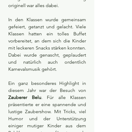
originell war alles dabei.
In den Klassen wurde gemeinsam 
gefeiert, getanzt und gelacht. Viele 
Klassen hatten ein tolles Buffet 
vorbereitet, an dem sich die Kinder 
mit leckeren Snacks stärken konnten. 
Dabei wurde genascht, geplaudert 
und natürlich auch ordentlich 
Karnevalsmusik gehört.
Ein ganz besonderes Highlight in 
diesem Jahr war der Besuch von 
Zauberer Belu
. Für alle Klassen 
präsentierte er eine spannende und 
lustige Zaubershow. Mit Tricks, viel 
Humor und der Unterstützung 
einiger mutiger Kinder aus dem 