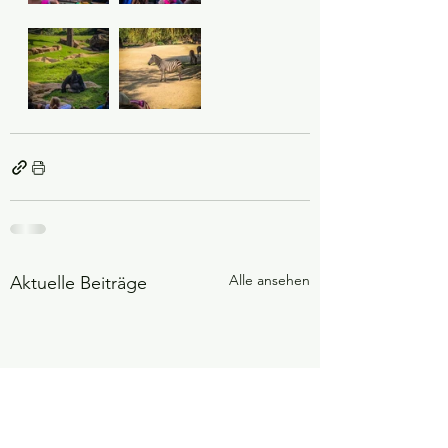
Alle ansehen
Aktuelle Beiträge