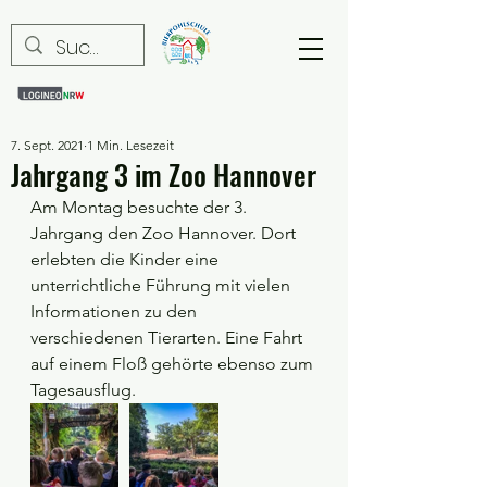
7. Sept. 2021
1 Min. Lesezeit
Jahrgang 3 im Zoo Hannover
Am Montag besuchte der 3. 
Jahrgang den Zoo Hannover. Dort 
erlebten die Kinder eine 
unterrichtliche Führung mit vielen 
Informationen zu den 
verschiedenen Tierarten. Eine Fahrt 
auf einem Floß gehörte ebenso zum 
Tagesausflug. 