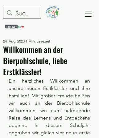
24. Aug. 2023
1 Min. Lesezeit
Willkommen an der
Bierpohlschule, liebe
Erstklässler!
Ein herzliches Willkommen an 
unsere neuen Erstklässler und ihre 
Familien! Mit großer Freude heißen 
wir euch an der Bierpohlschule 
willkommen, wo eure aufregende 
Reise des Lernens und Entdeckens 
beginnt. In diesem Schuljahr 
begrüßen wir gleich vier neue erste 