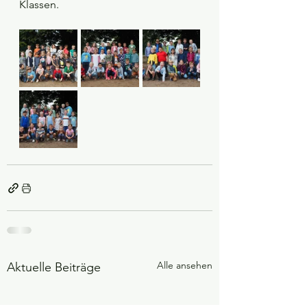
Klassen.
Alle ansehen
Aktuelle Beiträge